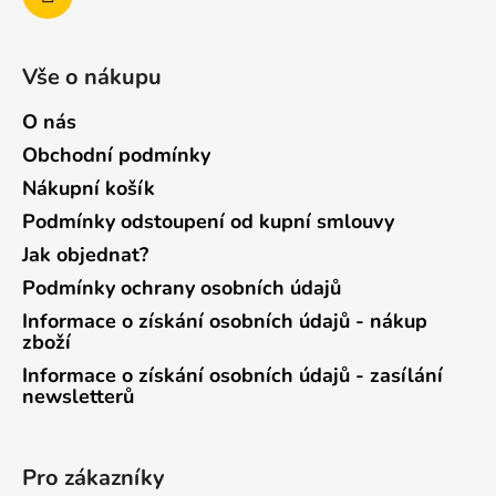
Vše o nákupu
O nás
Obchodní podmínky
Nákupní košík
Podmínky odstoupení od kupní smlouvy
Jak objednat?
Podmínky ochrany osobních údajů
Informace o získání osobních údajů - nákup
zboží
Informace o získání osobních údajů - zasílání
newsletterů
Pro zákazníky