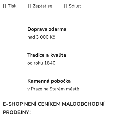
Tisk
Zeptat se
Sdílet
Doprava zdarma
nad 3 000 Kč
Tradice a kvalita
od roku 1840
Kamenná pobočka
v Praze na Starém městě
E-SHOP NENÍ CENÍKEM MALOOBCHODNÍ
PRODEJNY!