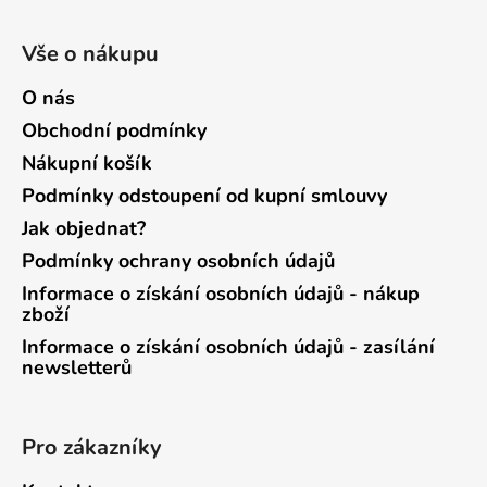
Vše o nákupu
O nás
Obchodní podmínky
Nákupní košík
Podmínky odstoupení od kupní smlouvy
Jak objednat?
Podmínky ochrany osobních údajů
Informace o získání osobních údajů - nákup
zboží
Informace o získání osobních údajů - zasílání
newsletterů
Pro zákazníky