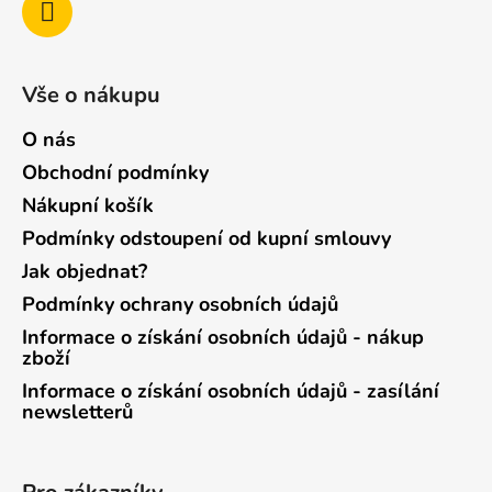
Vše o nákupu
O nás
Obchodní podmínky
Nákupní košík
Podmínky odstoupení od kupní smlouvy
Jak objednat?
Podmínky ochrany osobních údajů
Informace o získání osobních údajů - nákup
zboží
Informace o získání osobních údajů - zasílání
newsletterů