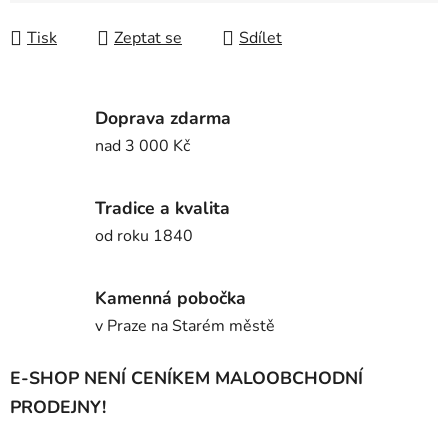
Tisk
Zeptat se
Sdílet
Doprava zdarma
nad 3 000 Kč
Tradice a kvalita
od roku 1840
Kamenná pobočka
v Praze na Starém městě
E-SHOP NENÍ CENÍKEM MALOOBCHODNÍ
PRODEJNY!