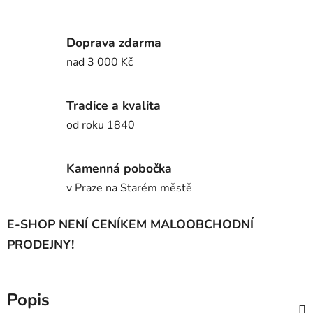
Doprava zdarma
nad 3 000 Kč
Tradice a kvalita
od roku 1840
Kamenná pobočka
v Praze na Starém městě
E-SHOP NENÍ CENÍKEM MALOOBCHODNÍ
PRODEJNY!
Popis