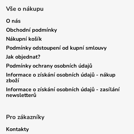
Vše o nákupu
O nás
Obchodní podmínky
Nákupní košík
Podmínky odstoupení od kupní smlouvy
Jak objednat?
Podmínky ochrany osobních údajů
Informace o získání osobních údajů - nákup
zboží
Informace o získání osobních údajů - zasílání
newsletterů
Pro zákazníky
Kontakty