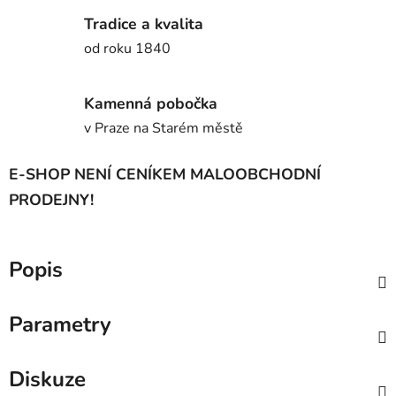
Tradice a kvalita
od roku 1840
Kamenná pobočka
v Praze na Starém městě
E-SHOP NENÍ CENÍKEM MALOOBCHODNÍ
PRODEJNY!
Popis
Parametry
Diskuze