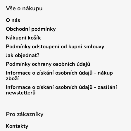
Vše o nákupu
O nás
Obchodní podmínky
Nákupní košík
Podmínky odstoupení od kupní smlouvy
Jak objednat?
Podmínky ochrany osobních údajů
Informace o získání osobních údajů - nákup
zboží
Informace o získání osobních údajů - zasílání
newsletterů
Pro zákazníky
Kontakty