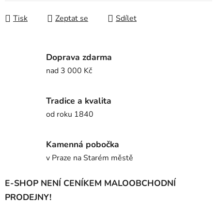
Tisk
Zeptat se
Sdílet
Doprava zdarma
nad 3 000 Kč
Tradice a kvalita
od roku 1840
Kamenná pobočka
v Praze na Starém městě
E-SHOP NENÍ CENÍKEM MALOOBCHODNÍ
PRODEJNY!