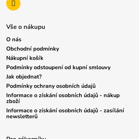
Vše o nákupu
O nás
Obchodní podmínky
Nákupní košík
Podmínky odstoupení od kupní smlouvy
Jak objednat?
Podmínky ochrany osobních údajů
Informace o získání osobních údajů - nákup
zboží
Informace o získání osobních údajů - zasílání
newsletterů