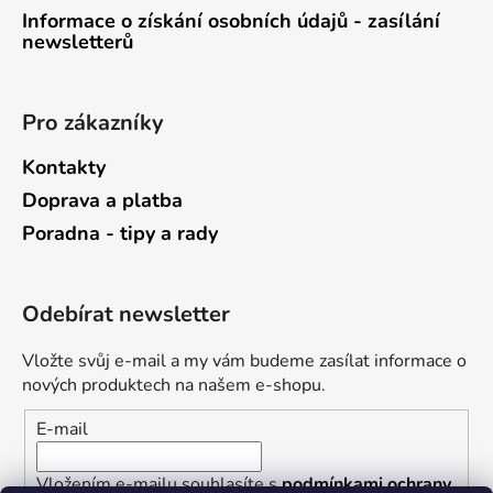
Informace o získání osobních údajů - zasílání
newsletterů
Pro zákazníky
Kontakty
Doprava a platba
Poradna - tipy a rady
Odebírat newsletter
Vložte svůj e-mail a my vám budeme zasílat informace o
nových produktech na našem e-shopu.
E-mail
Vložením e-mailu souhlasíte s
podmínkami ochrany