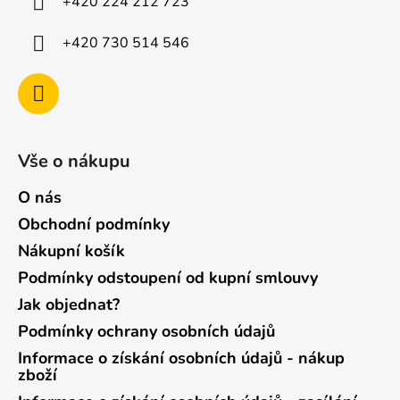
+420 224 212 723
+420 730 514 546
Vše o nákupu
O nás
Obchodní podmínky
Nákupní košík
Podmínky odstoupení od kupní smlouvy
Jak objednat?
Podmínky ochrany osobních údajů
Informace o získání osobních údajů - nákup
zboží