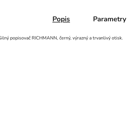
Popis
Parametry
Silný popisovač RICHMANN, černý, výrazný a trvanlivý otisk.