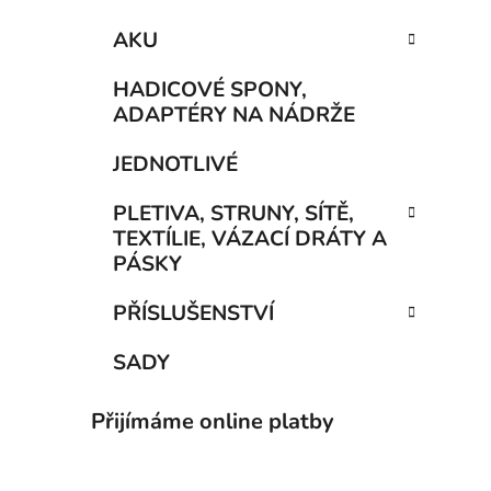
AKU
HADICOVÉ SPONY,
ADAPTÉRY NA NÁDRŽE
JEDNOTLIVÉ
PLETIVA, STRUNY, SÍTĚ,
TEXTÍLIE, VÁZACÍ DRÁTY A
PÁSKY
PŘÍSLUŠENSTVÍ
SADY
Přijímáme online platby