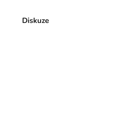
Diskuze