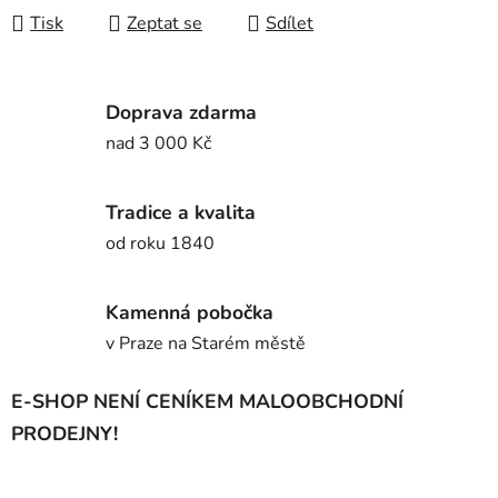
Tisk
Zeptat se
Sdílet
Doprava zdarma
nad 3 000 Kč
Tradice a kvalita
od roku 1840
Kamenná pobočka
v Praze na Starém městě
E-SHOP NENÍ CENÍKEM MALOOBCHODNÍ
PRODEJNY!