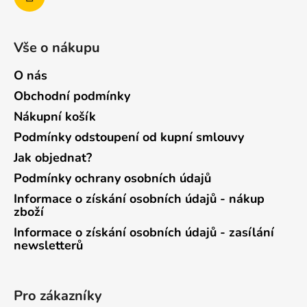
Vše o nákupu
O nás
Obchodní podmínky
Nákupní košík
Podmínky odstoupení od kupní smlouvy
Jak objednat?
Podmínky ochrany osobních údajů
Informace o získání osobních údajů - nákup
zboží
Informace o získání osobních údajů - zasílání
newsletterů
Pro zákazníky