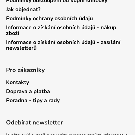
Podmínky odstoupení od kupní smlouvy
Jak objednat?
Podmínky ochrany osobních údajů
Informace o získání osobních údajů - nákup
zboží
Informace o získání osobních údajů - zasílání
newsletterů
Pro zákazníky
Kontakty
Doprava a platba
Poradna - tipy a rady
Odebírat newsletter