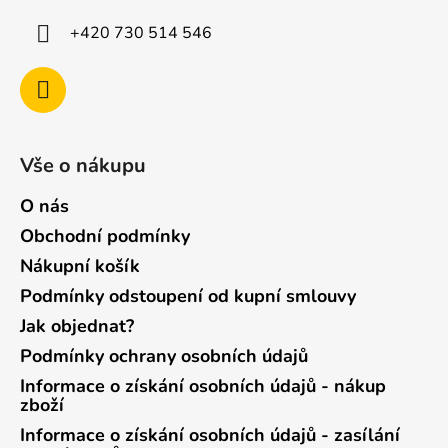
+420 730 514 546
Vše o nákupu
O nás
Obchodní podmínky
Nákupní košík
Podmínky odstoupení od kupní smlouvy
Jak objednat?
Podmínky ochrany osobních údajů
Informace o získání osobních údajů - nákup
zboží
Informace o získání osobních údajů - zasílání