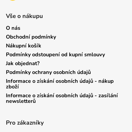
Vše o nákupu
O nás
Obchodní podmínky
Nákupní košík
Podmínky odstoupení od kupní smlouvy
Jak objednat?
Podmínky ochrany osobních údajů
Informace o získání osobních údajů - nákup
zboží
Informace o získání osobních údajů - zasílání
newsletterů
Pro zákazníky