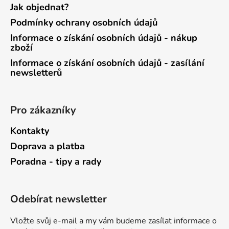
Jak objednat?
Podmínky ochrany osobních údajů
Informace o získání osobních údajů - nákup
zboží
Informace o získání osobních údajů - zasílání
newsletterů
Pro zákazníky
Kontakty
Doprava a platba
Poradna - tipy a rady
Odebírat newsletter
Vložte svůj e-mail a my vám budeme zasílat informace o