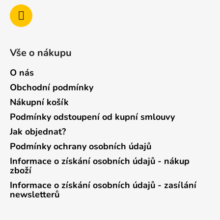
Vše o nákupu
O nás
Obchodní podmínky
Nákupní košík
Podmínky odstoupení od kupní smlouvy
Jak objednat?
Podmínky ochrany osobních údajů
Informace o získání osobních údajů - nákup
zboží
Informace o získání osobních údajů - zasílání
newsletterů