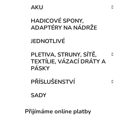
AKU
HADICOVÉ SPONY,
ADAPTÉRY NA NÁDRŽE
JEDNOTLIVÉ
PLETIVA, STRUNY, SÍTĚ,
TEXTÍLIE, VÁZACÍ DRÁTY A
PÁSKY
PŘÍSLUŠENSTVÍ
SADY
Přijímáme online platby