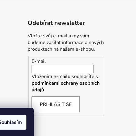
Odebírat newsletter
Vložte svůj e-mail a my vám
budeme zasílat informace o nových
produktech na našem e-shopu.
E-mail
Vložením e-mailu souhlasíte s
podmínkami ochrany osobních
údajů
PŘIHLÁSIT SE
Souhlasím