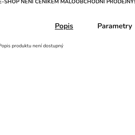
E-SHOP NENÍ CENÍKEM MALOOBCHODNÍ PRODEJNY
Popis
Parametry
Popis produktu není dostupný