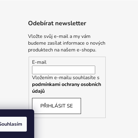
Odebírat newsletter
Vložte svůj e-mail a my vám
budeme zasílat informace o nových
produktech na našem e-shopu.
E-mail
Vložením e-mailu souhlasíte s
podmínkami ochrany osobních
údajů
PŘIHLÁSIT SE
Souhlasím