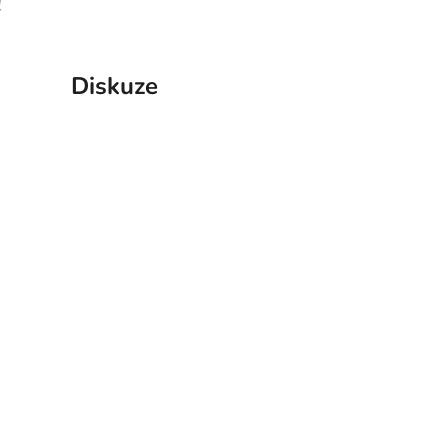
!
Diskuze