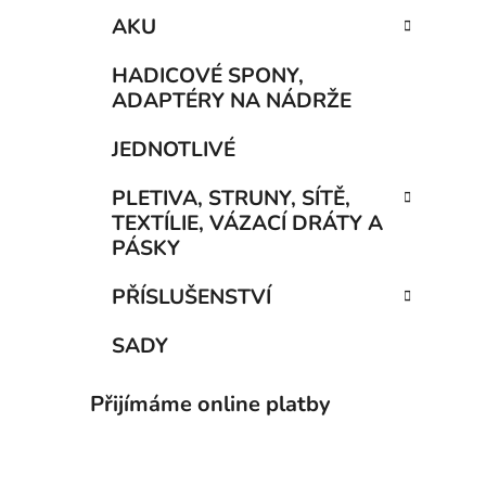
AKU
HADICOVÉ SPONY,
ADAPTÉRY NA NÁDRŽE
JEDNOTLIVÉ
PLETIVA, STRUNY, SÍTĚ,
TEXTÍLIE, VÁZACÍ DRÁTY A
PÁSKY
PŘÍSLUŠENSTVÍ
SADY
Přijímáme online platby