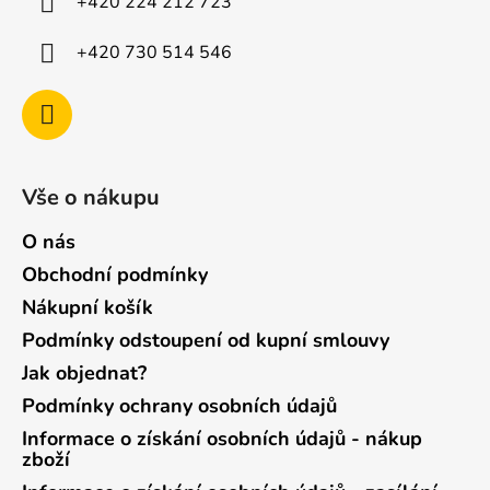
+420 224 212 723
+420 730 514 546
Vše o nákupu
O nás
Obchodní podmínky
Nákupní košík
Podmínky odstoupení od kupní smlouvy
Jak objednat?
Podmínky ochrany osobních údajů
Informace o získání osobních údajů - nákup
zboží