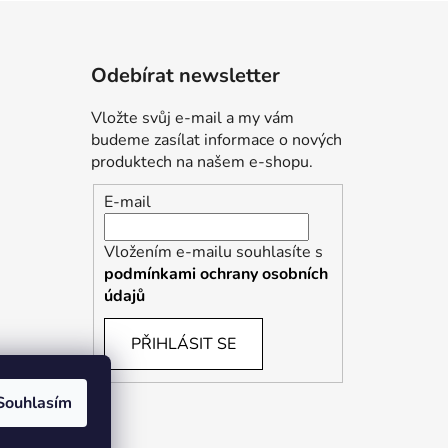
Odebírat newsletter
Vložte svůj e-mail a my vám
budeme zasílat informace o nových
produktech na našem e-shopu.
E-mail
Vložením e-mailu souhlasíte s
podmínkami ochrany osobních
údajů
PŘIHLÁSIT SE
Souhlasím