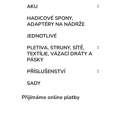
AKU
HADICOVÉ SPONY,
ADAPTÉRY NA NÁDRŽE
JEDNOTLIVÉ
PLETIVA, STRUNY, SÍTĚ,
TEXTÍLIE, VÁZACÍ DRÁTY A
PÁSKY
PŘÍSLUŠENSTVÍ
SADY
Přijímáme online platby