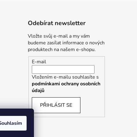
Odebírat newsletter
Vložte svůj e-mail a my vám
budeme zasílat informace o nových
produktech na našem e-shopu.
E-mail
Vložením e-mailu souhlasíte s
podmínkami ochrany osobních
údajů
PŘIHLÁSIT SE
Souhlasím