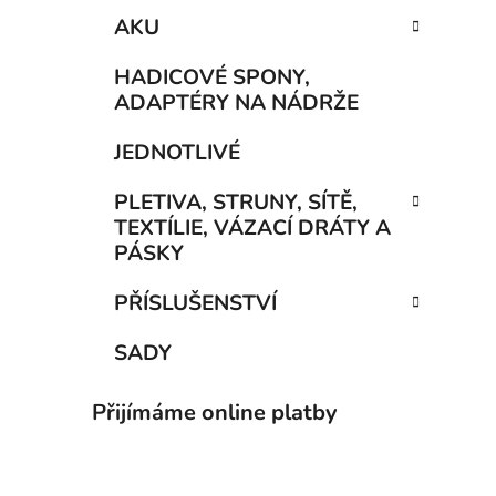
AKU
HADICOVÉ SPONY,
ADAPTÉRY NA NÁDRŽE
JEDNOTLIVÉ
PLETIVA, STRUNY, SÍTĚ,
TEXTÍLIE, VÁZACÍ DRÁTY A
PÁSKY
PŘÍSLUŠENSTVÍ
SADY
Přijímáme online platby