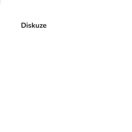
!
Diskuze