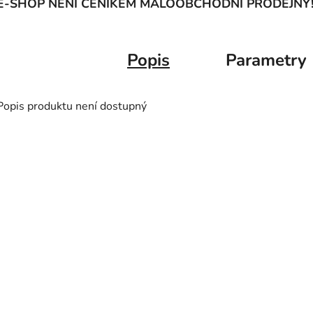
E-SHOP NENÍ CENÍKEM MALOOBCHODNÍ PRODEJNY
Popis
Parametry
Popis produktu není dostupný