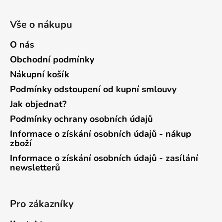
Vše o nákupu
O nás
Obchodní podmínky
Nákupní košík
Podmínky odstoupení od kupní smlouvy
Jak objednat?
Podmínky ochrany osobních údajů
Informace o získání osobních údajů - nákup
zboží
Informace o získání osobních údajů - zasílání
newsletterů
Pro zákazníky