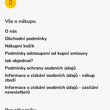
Vše o nákupu
O nás
Obchodní podmínky
Nákupní košík
Podmínky odstoupení od kupní smlouvy
Jak objednat?
Podmínky ochrany osobních údajů
Informace o získání osobních údajů - nákup
zboží
Informace o získání osobních údajů - zasílání
newsletterů