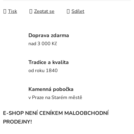
Tisk
Zeptat se
Sdílet
Doprava zdarma
nad 3 000 Kč
Tradice a kvalita
od roku 1840
Kamenná pobočka
v Praze na Starém městě
E-SHOP NENÍ CENÍKEM MALOOBCHODNÍ
PRODEJNY!