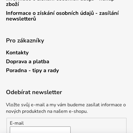
zboží
Informace o získání osobních údajů - zasílání
newsletterů
Pro zákazníky
Kontakty
Doprava a platba
Poradna - tipy a rady
Odebírat newsletter
Vložte svůj e-mail a my vám budeme zasílat informace o
nových produktech na našem e-shopu.
E-mail