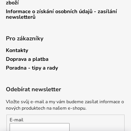
zboží
Informace o získání osobních údajů - zasílání
newsletterů
Pro zákazníky
Kontakty
Doprava a platba
Poradna - tipy a rady
Odebírat newsletter
Vložte svůj e-mail a my vám budeme zasílat informace o
nových produktech na našem e-shopu.
E-mail