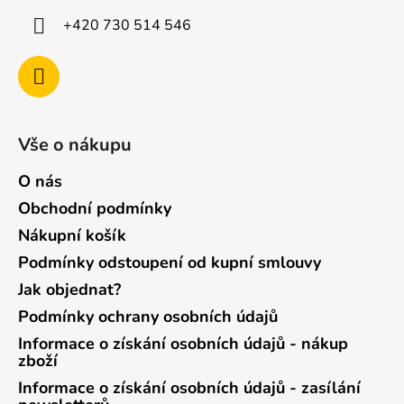
+420 730 514 546
Vše o nákupu
O nás
Obchodní podmínky
Nákupní košík
Podmínky odstoupení od kupní smlouvy
Jak objednat?
Podmínky ochrany osobních údajů
Informace o získání osobních údajů - nákup
zboží
Informace o získání osobních údajů - zasílání