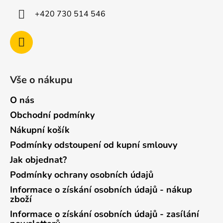
+420 730 514 546
Vše o nákupu
O nás
Obchodní podmínky
Nákupní košík
Podmínky odstoupení od kupní smlouvy
Jak objednat?
Podmínky ochrany osobních údajů
Informace o získání osobních údajů - nákup
zboží
Informace o získání osobních údajů - zasílání