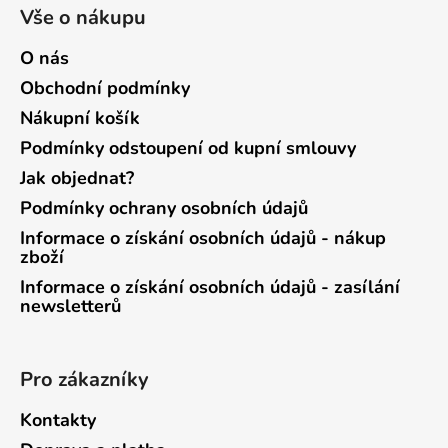
Vše o nákupu
O nás
Obchodní podmínky
Nákupní košík
Podmínky odstoupení od kupní smlouvy
Jak objednat?
Podmínky ochrany osobních údajů
Informace o získání osobních údajů - nákup
zboží
Informace o získání osobních údajů - zasílání
newsletterů
Pro zákazníky
Kontakty