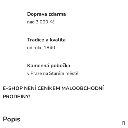
Doprava zdarma
nad 3 000 Kč
Tradice a kvalita
od roku 1840
Kamenná pobočka
v Praze na Starém městě
E-SHOP NENÍ CENÍKEM MALOOBCHODNÍ
PRODEJNY!
Popis