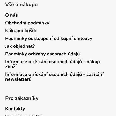
Vše o nákupu
O nás
Obchodní podmínky
Nákupní košík
Podmínky odstoupení od kupní smlouvy
Jak objednat?
Podmínky ochrany osobních údajů
Informace o získání osobních údajů - nákup
zboží
Informace o získání osobních údajů - zasílání
newsletterů
Pro zákazníky
Kontakty