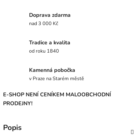
Doprava zdarma
nad 3 000 Kč
Tradice a kvalita
od roku 1840
Kamenná pobočka
v Praze na Starém městě
E-SHOP NENÍ CENÍKEM MALOOBCHODNÍ
PRODEJNY!
Popis