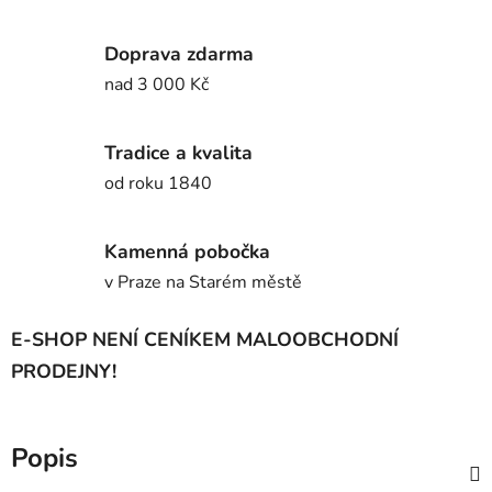
Doprava zdarma
nad 3 000 Kč
Tradice a kvalita
od roku 1840
Kamenná pobočka
v Praze na Starém městě
E-SHOP NENÍ CENÍKEM MALOOBCHODNÍ
PRODEJNY!
Popis