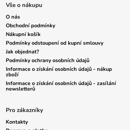
Vše o nákupu
O nás
Obchodní podmínky
Nákupní košík
Podmínky odstoupení od kupní smlouvy
Jak objednat?
Podmínky ochrany osobních údajů
Informace o získání osobních údajů - nákup
zboží
Informace o získání osobních údajů - zasílání
newsletterů
Pro zákazníky
Kontakty