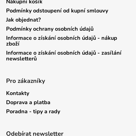
Nákupní košík
Podmínky odstoupení od kupní smlouvy
Jak objednat?
Podmínky ochrany osobních údajů
Informace o získání osobních údajů - nákup
zboží
Informace o získání osobních údajů - zasílání
newsletterů
Pro zákazníky
Kontakty
Doprava a platba
Poradna - tipy a rady
Odebírat newsletter