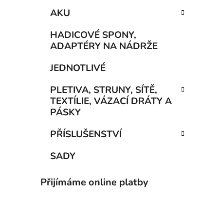
AKU
HADICOVÉ SPONY,
ADAPTÉRY NA NÁDRŽE
JEDNOTLIVÉ
PLETIVA, STRUNY, SÍTĚ,
TEXTÍLIE, VÁZACÍ DRÁTY A
PÁSKY
PŘÍSLUŠENSTVÍ
SADY
Přijímáme online platby