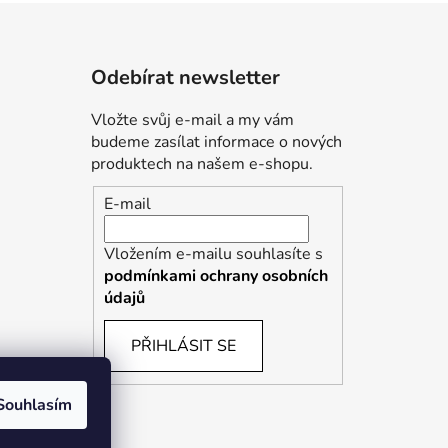
Odebírat newsletter
Vložte svůj e-mail a my vám
budeme zasílat informace o nových
produktech na našem e-shopu.
E-mail
Vložením e-mailu souhlasíte s
podmínkami ochrany osobních
údajů
PŘIHLÁSIT SE
Souhlasím