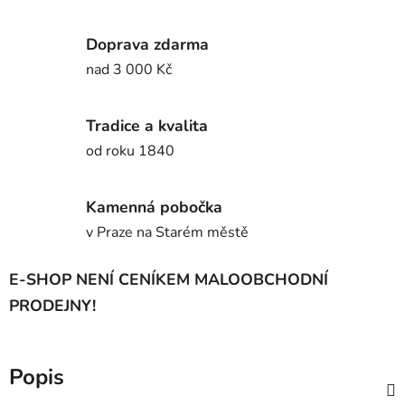
Doprava zdarma
nad 3 000 Kč
Tradice a kvalita
od roku 1840
Kamenná pobočka
v Praze na Starém městě
E-SHOP NENÍ CENÍKEM MALOOBCHODNÍ
PRODEJNY!
Popis