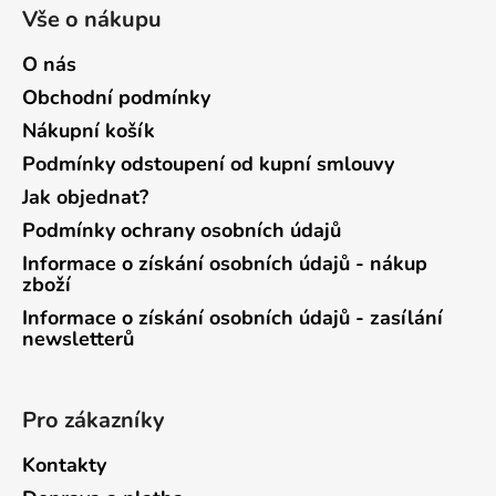
Vše o nákupu
O nás
Obchodní podmínky
Nákupní košík
Podmínky odstoupení od kupní smlouvy
Jak objednat?
Podmínky ochrany osobních údajů
Informace o získání osobních údajů - nákup
zboží
Informace o získání osobních údajů - zasílání
newsletterů
Pro zákazníky
Kontakty