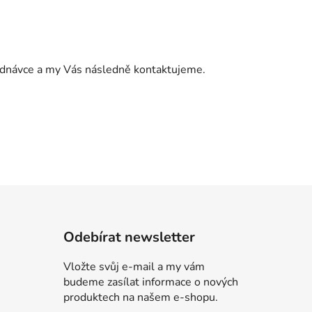
jednávce a my Vás následně kontaktujeme.
Odebírat newsletter
Vložte svůj e-mail a my vám
budeme zasílat informace o nových
produktech na našem e-shopu.