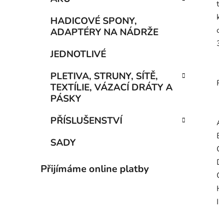
HADICOVÉ SPONY,
ADAPTÉRY NA NÁDRŽE
JEDNOTLIVÉ
PLETIVA, STRUNY, SÍTĚ,
TEXTÍLIE, VÁZACÍ DRÁTY A
PÁSKY
PŘÍSLUŠENSTVÍ
SADY
Přijímáme online platby