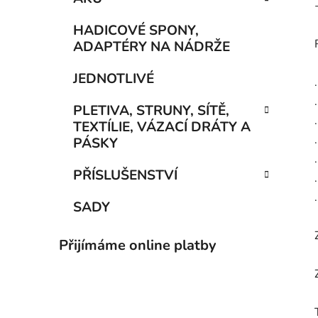
HADICOVÉ SPONY,
ADAPTÉRY NA NÁDRŽE
JEDNOTLIVÉ
PLETIVA, STRUNY, SÍTĚ,
TEXTÍLIE, VÁZACÍ DRÁTY A
PÁSKY
PŘÍSLUŠENSTVÍ
SADY
Přijímáme online platby