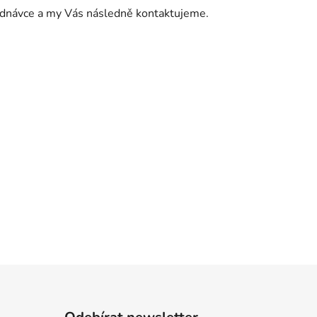
jednávce a my Vás následně kontaktujeme.