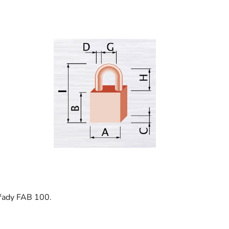
 řady FAB 100.