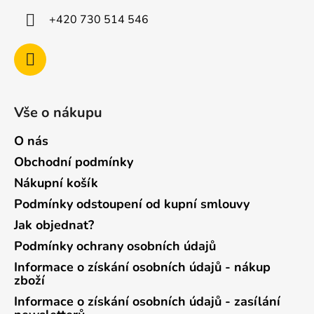
+420 730 514 546
Vše o nákupu
O nás
Obchodní podmínky
Nákupní košík
Podmínky odstoupení od kupní smlouvy
Jak objednat?
Podmínky ochrany osobních údajů
Informace o získání osobních údajů - nákup
zboží
Informace o získání osobních údajů - zasílání