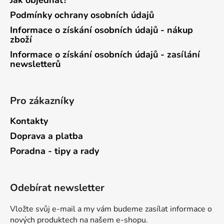
Jak objednat?
Podmínky ochrany osobních údajů
Informace o získání osobních údajů - nákup
zboží
Informace o získání osobních údajů - zasílání
newsletterů
Pro zákazníky
Kontakty
Doprava a platba
Poradna - tipy a rady
Odebírat newsletter
Vložte svůj e-mail a my vám budeme zasílat informace o
nových produktech na našem e-shopu.