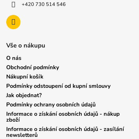
+420 730 514 546
Vše o nákupu
O nás
Obchodní podmínky
Nákupní košík
Podmínky odstoupení od kupní smlouvy
Jak objednat?
Podmínky ochrany osobních údajů
Informace o získání osobních údajů - nákup
zboží
Informace o získání osobních údajů - zasílání
newsletterů