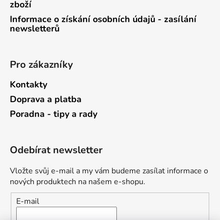
zboží
Informace o získání osobních údajů - zasílání
newsletterů
Pro zákazníky
Kontakty
Doprava a platba
Poradna - tipy a rady
Odebírat newsletter
Vložte svůj e-mail a my vám budeme zasílat informace o
nových produktech na našem e-shopu.
E-mail