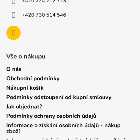
+420 224 212 723
+420 730 514 546
Vše o nákupu
O nás
Obchodní podmínky
Nákupní košík
Podmínky odstoupení od kupní smlouvy
Jak objednat?
Podmínky ochrany osobních údajů
Informace o získání osobních údajů - nákup
zboží