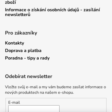
zboží
Informace o získání osobních údajů - zasílání
newsletterů
Pro zákazníky
Kontakty
Doprava a platba
Poradna - tipy a rady
Odebírat newsletter
Vložte svůj e-mail a my vám budeme zasílat informace o
nových produktech na našem e-shopu.
E-mail