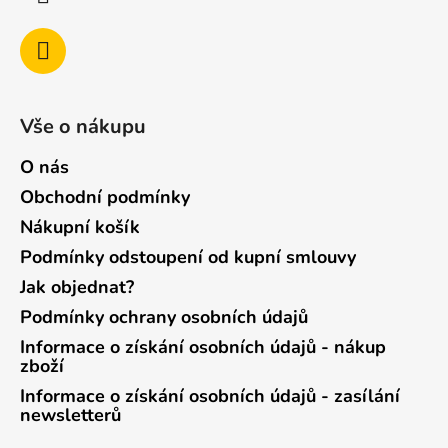
Vše o nákupu
O nás
Obchodní podmínky
Nákupní košík
Podmínky odstoupení od kupní smlouvy
Jak objednat?
Podmínky ochrany osobních údajů
Informace o získání osobních údajů - nákup
zboží
Informace o získání osobních údajů - zasílání
newsletterů