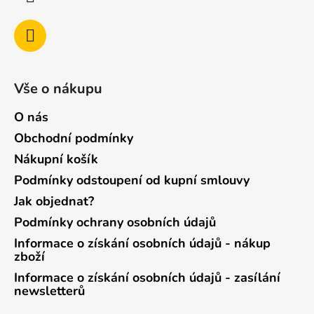
Vše o nákupu
O nás
Obchodní podmínky
Nákupní košík
Podmínky odstoupení od kupní smlouvy
Jak objednat?
Podmínky ochrany osobních údajů
Informace o získání osobních údajů - nákup
zboží
Informace o získání osobních údajů - zasílání
newsletterů