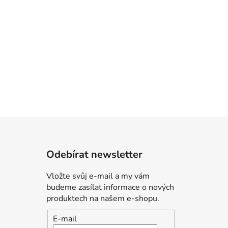
Odebírat newsletter
Vložte svůj e-mail a my vám
budeme zasílat informace o nových
produktech na našem e-shopu.
E-mail