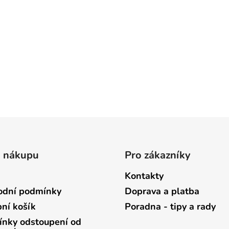
o nákupu
Pro zákazníky
Kontakty
dní podmínky
Doprava a platba
ní košík
Poradna - tipy a rady
nky odstoupení od