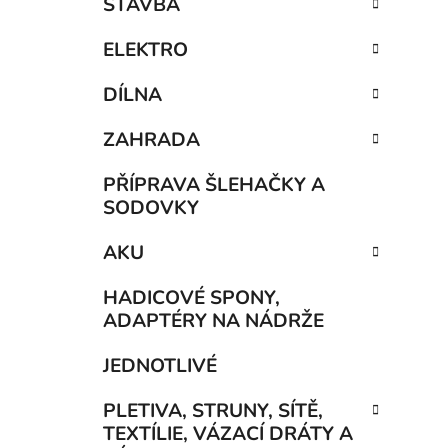
STAVBA
ELEKTRO
DÍLNA
ZAHRADA
PŘÍPRAVA ŠLEHAČKY A
SODOVKY
AKU
HADICOVÉ SPONY,
ADAPTÉRY NA NÁDRŽE
JEDNOTLIVÉ
PLETIVA, STRUNY, SÍTĚ,
TEXTÍLIE, VÁZACÍ DRÁTY A