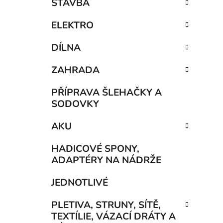
STAVBA
ELEKTRO
DÍLNA
ZAHRADA
PŘÍPRAVA ŠLEHAČKY A
SODOVKY
AKU
HADICOVÉ SPONY,
ADAPTÉRY NA NÁDRŽE
JEDNOTLIVÉ
PLETIVA, STRUNY, SÍTĚ,
TEXTÍLIE, VÁZACÍ DRÁTY A