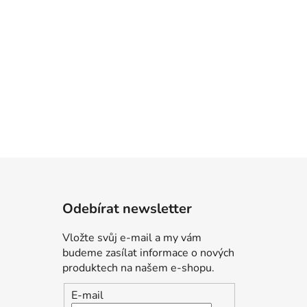
Odebírat newsletter
Vložte svůj e-mail a my vám
budeme zasílat informace o nových
produktech na našem e-shopu.
E-mail