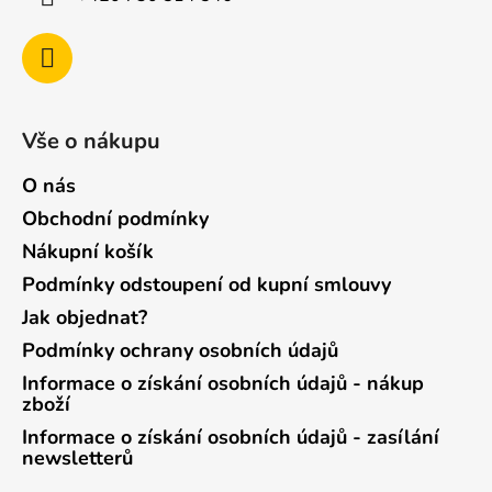
Vše o nákupu
O nás
Obchodní podmínky
Nákupní košík
Podmínky odstoupení od kupní smlouvy
Jak objednat?
Podmínky ochrany osobních údajů
Informace o získání osobních údajů - nákup
zboží
Informace o získání osobních údajů - zasílání
newsletterů