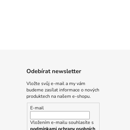
Odebírat newsletter
Vložte svůj e-mail a my vám
budeme zasílat informace o nových
produktech na našem e-shopu.
E-mail
Vložením e-mailu souhlasíte s
podmínkami ochrany osobních