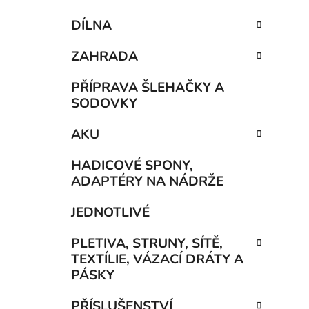
DÍLNA
ZAHRADA
PŘÍPRAVA ŠLEHAČKY A
SODOVKY
AKU
HADICOVÉ SPONY,
ADAPTÉRY NA NÁDRŽE
JEDNOTLIVÉ
PLETIVA, STRUNY, SÍTĚ,
TEXTÍLIE, VÁZACÍ DRÁTY A
PÁSKY
PŘÍSLUŠENSTVÍ