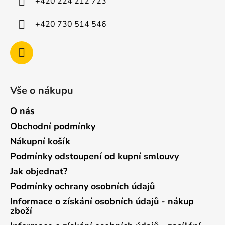
+420 224 212 723
+420 730 514 546
Vše o nákupu
O nás
Obchodní podmínky
Nákupní košík
Podmínky odstoupení od kupní smlouvy
Jak objednat?
Podmínky ochrany osobních údajů
Informace o získání osobních údajů - nákup
zboží