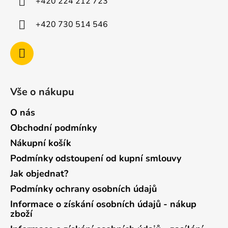
+420 224 212 723
+420 730 514 546
Vše o nákupu
O nás
Obchodní podmínky
Nákupní košík
Podmínky odstoupení od kupní smlouvy
Jak objednat?
Podmínky ochrany osobních údajů
Informace o získání osobních údajů - nákup
zboží