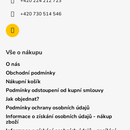
+420 224 212 723
+420 730 514 546
Vše o nákupu
O nás
Obchodní podmínky
Nákupní košík
Podmínky odstoupení od kupní smlouvy
Jak objednat?
Podmínky ochrany osobních údajů
Informace o získání osobních údajů - nákup
zboží